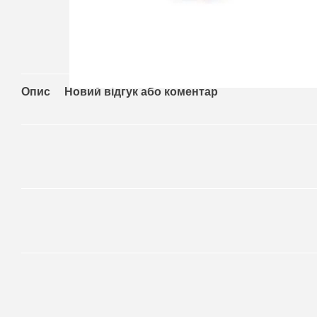
Опис
Новий відгук або коментар