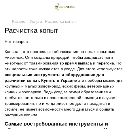
Каталог
Услуги
Расчистка копыт
Расчистка копыт
Нет товаров
Копыта – это ороговелые образования на ногах копытных
животных. Они созданы природой, чтобы защищать ноги
животных от травмирования во время выпаса и перегона. Но
эти наросты тоже нуждаются в уходе. Для этого используются
специальные инструменты и оборудование для
расчистки копыт. Купить в Украине
эти приборы можно для
крупных и малых животноводческих ферм, ветеринарных
клиник и зоопарков. Ведь уход за этими образованиями
требуется не только в плане экстренной помощи в случае
травмирования, но и когда животное долго находится в
стойле, не имеет возможности много двигаться и сбивать
растущие копыта.
Самые востребованные инструменты и