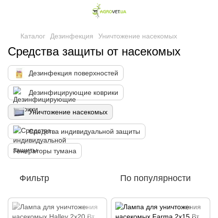
Каталог
Дезинфекция
Уничтожение насекомых
Средства защиты от насекомых
Дезинфекция поверхностей
Дезинфицирующие коврики
Уничтожение насекомых
Средства индивидуальной защиты
Генераторы тумана
Фильтр
По популярности