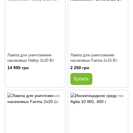
Лампа для уничтожения
Лампа для уничтожения
насекомых Halley 2x20 Вт
насекомых Farma 2x15 Вт
14 995 грн
2 250 грн
Купить