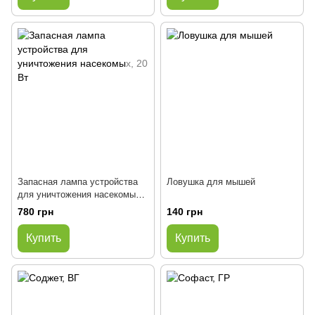
Запасная лампа устройства
Ловушка для мышей
для уничтожения насекомых,
20 Вт
780 грн
140 грн
Купить
Купить