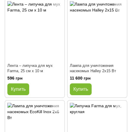
Лента – липучка для мух
Лампа для уничтожения
Farma, 25 см x 10 м
насекомых Halley 2x15 Вт
596 грн
11 600 грн
Купить
Купить