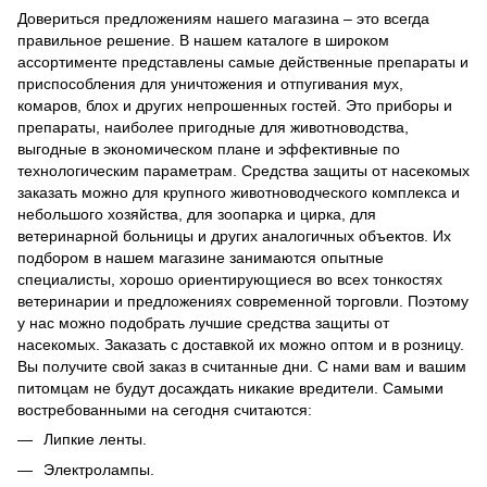
Довериться предложениям нашего магазина – это всегда
правильное решение. В нашем каталоге в широком
ассортименте представлены самые действенные препараты и
приспособления для уничтожения и отпугивания мух,
комаров, блох и других непрошенных гостей. Это приборы и
препараты, наиболее пригодные для животноводства,
выгодные в экономическом плане и эффективные по
технологическим параметрам. Средства защиты от насекомых
заказать можно для крупного животноводческого комплекса и
небольшого хозяйства, для зоопарка и цирка, для
ветеринарной больницы и других аналогичных объектов. Их
подбором в нашем магазине занимаются опытные
специалисты, хорошо ориентирующиеся во всех тонкостях
ветеринарии и предложениях современной торговли. Поэтому
у нас можно подобрать лучшие средства защиты от
насекомых. Заказать с доставкой их можно оптом и в розницу.
Вы получите свой заказ в считанные дни. С нами вам и вашим
питомцам не будут досаждать никакие вредители. Самыми
востребованными на сегодня считаются:
Липкие ленты.
Электролaмпы.