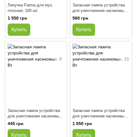
Липучка Farma для мух,
Запасная лампа устройства
плоская, 100 шт.
для уничтожения насекомых,
6 Вт
1 550 грн
560 грн
Купить
Купить
Запасная лампа устройства
Запасная лампа устройства
для уничтожения насекомых,
для уничтожения насекомых,
8 Вт
15 Вт
445 грн
1 050 грн
Купить
Купить