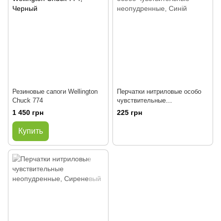
Резиновые сапоги Wellington
Перчатки нитриловые особо
Chuck 774
чувствительные
неопудренные
1 450 грн
225 грн
Купить