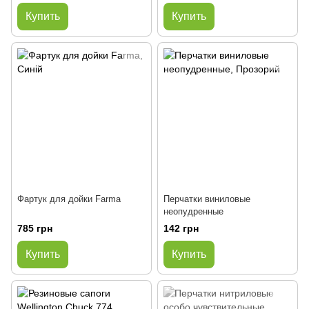
Купить
Купить
Фартук для дойки Farma
Перчатки виниловые
неопудренные
785 грн
142 грн
Купить
Купить