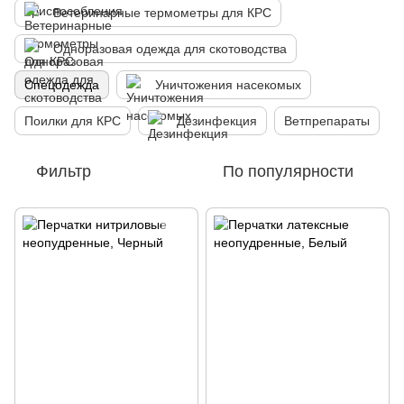
Ветеринарные термометры для КРС
Одноразовая одежда для скотоводства
Спецодежда
Уничтожения насекомых
Поилки для КРС
Дезинфекция
Ветпрепараты
Фильтр
По популярности