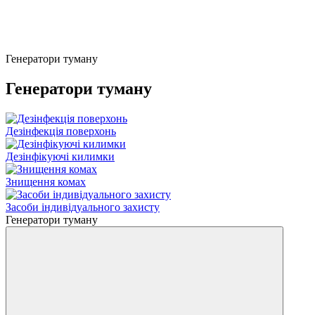
Генератори туману
Генератори туману
Дезінфекція поверхонь
Дезінфікуючі килимки
Знищення комах
Засоби індивідуального захисту
Генератори туману