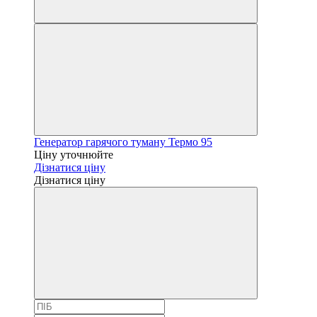
Генератор гарячого туману Термо 95
Ціну уточнюйте
Дізнатися ціну
Дізнатися ціну