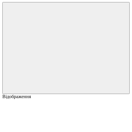
Відображення