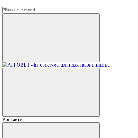
Контакти