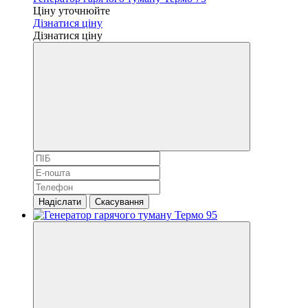
Ціну уточнюйте
Дізнатися ціну
Дізнатися ціну
Надіслати
Скасування