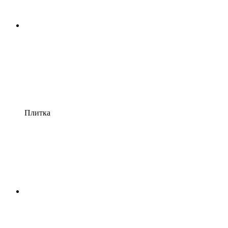
Плитка