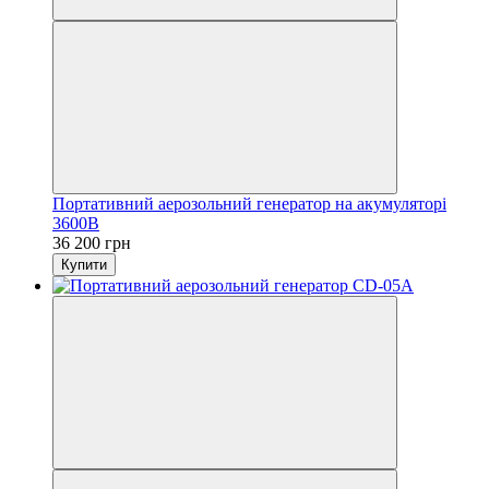
Портативний аерозольний генератор на акумуляторі
3600B
36 200 грн
Купити