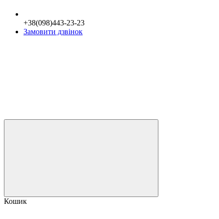
+38(098)443-23-23
Замовити дзвінок
Кошик