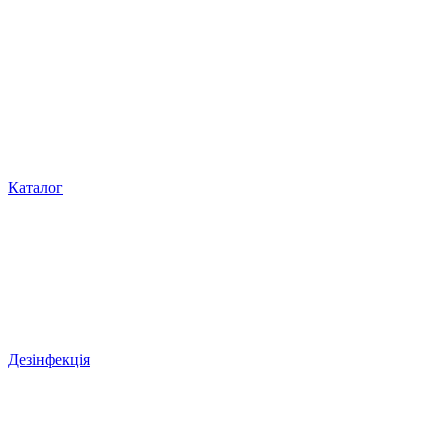
Каталог
Дезінфекція