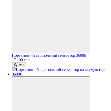
Портативний аерозольний генератор 3600E
17 100 грн
Купити