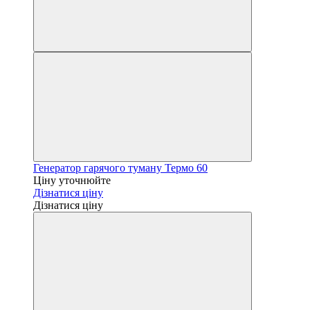
Генератор гарячого туману Термо 60
Ціну уточнюйте
Дізнатися ціну
Дізнатися ціну