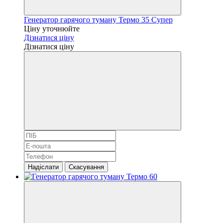
Генератор гарячого туману Термо 35 Супер
Ціну уточнюйте
Дізнатися ціну
Дізнатися ціну
Надіслати
Скасування