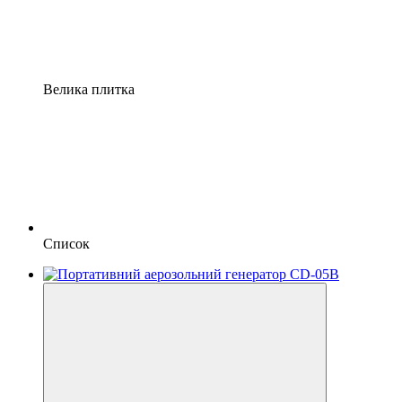
Велика плитка
Список