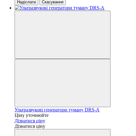
Надіслати
Скасування
Ультразвукові генератори туману DRS-A
Ціну уточнюйте
Дізнатися ціну
Дізнатися ціну