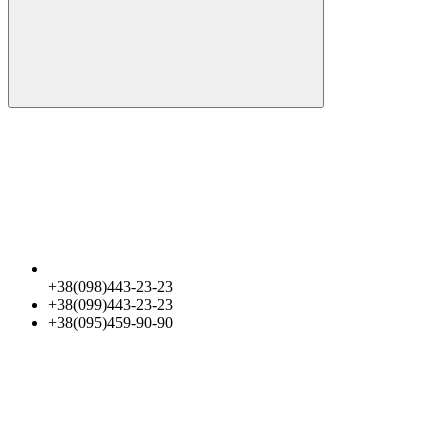
+38(098)443-23-23
+38(099)443-23-23
+38(095)459-90-90