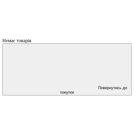
Немає товарів
Повернутись до
покупок