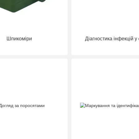
Шпикоміри
Діагностика інфекцій у