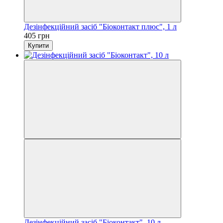
Дезінфекційний засіб "Біоконтакт плюс", 1 л
405 грн
Купити
Дезінфекційний засіб "Біоконтакт", 10 л