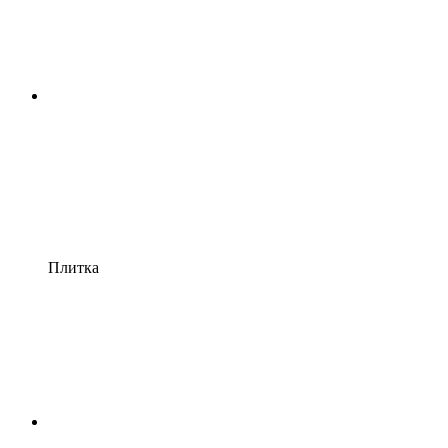
Плитка