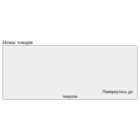
Немає товарів
Повернутись до
покупок