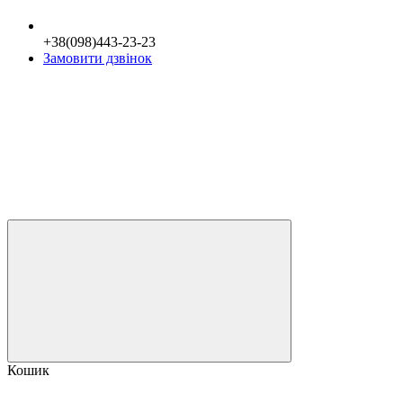
+38(098)443-23-23
Замовити дзвінок
Кошик