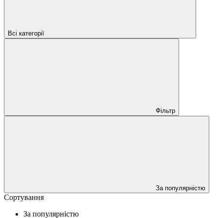
Всі категорії
Фільтр
За популярністю
Сортування
За популярністю