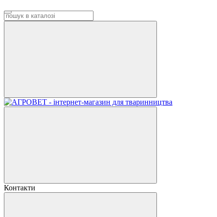
Контакти