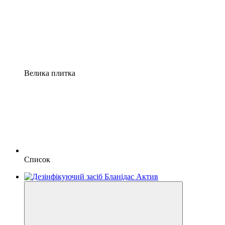
Велика плитка
Список