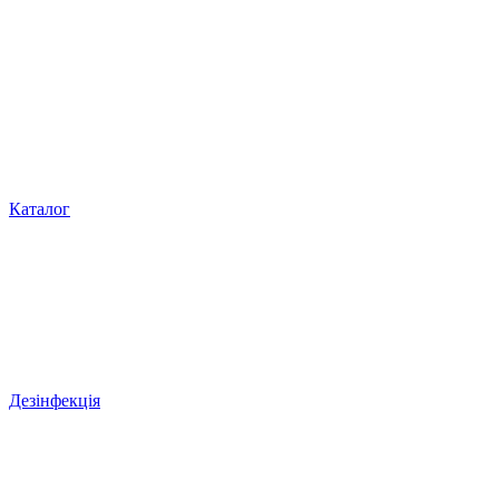
Каталог
Дезінфекція