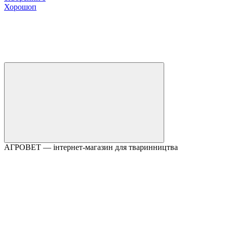
Хорошоп
АГРОВЕТ — інтернет-магазин для тваринництва