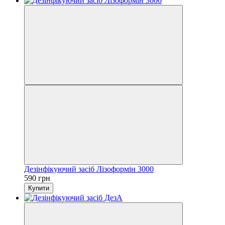
Дезінфікуючий засіб Лізоформін 3000
590 грн
Купити