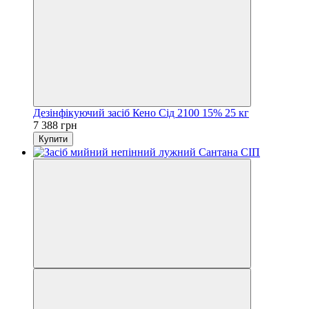
Дезінфікуючий засіб Кено Сід 2100 15% 25 кг
7 388 грн
Купити