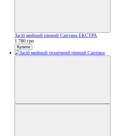
Засіб мийний пінний Сантана ЕКСТРА
1 780 грн
Купити