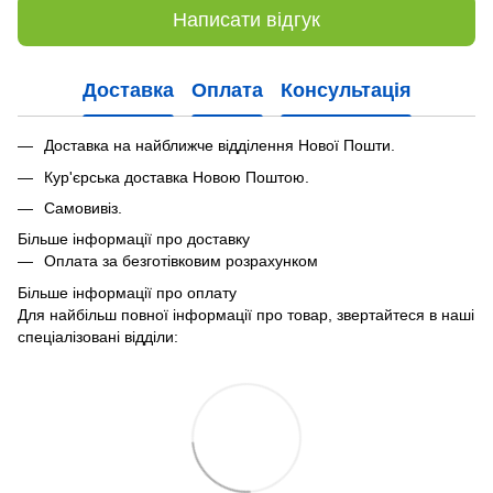
Написати відгук
Доставка
Оплата
Консультація
Доставка на найближче відділення Нової Пошти.
Кур'єрська доставка Новою Поштою.
Самовивіз.
Більше інформації про доставку
Оплата за безготівковим розрахунком
Більше інформації про оплату
Для найбільш повної інформації про товар, звертайтеся в наші
спеціалізовані відділи: