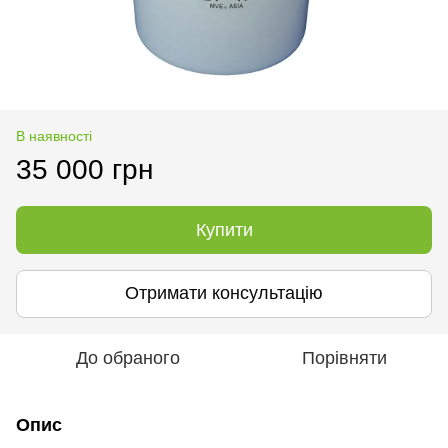
В наявності
35 000 грн
Купити
Отримати консультацію
До обраного
Порівняти
Опис